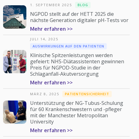
1. SEPTEMBER 2025
BLOG
NGPOD stellt auf der HETT 2025 die
nächste Generation digitaler pH-Tests vor
Mehr erfahren >>
JULI 14, 2025
AUSWIRKUNGEN AUF DEN PATIENTEN
Klinische Spitzenleistungen werden
gefeiert: NHS-Diätassistenten gewinnen
Preis für NGPOD-Studie in der
Schlaganfall-Akutversorgung
Mehr erfahren >>
MÄRZ 8, 2025
PATIENTENSICHERHEIT
Unterstützung der NG-Tubus-Schulung
für 60 Krankenschwestern und -pfleger
mit der Manchester Metropolitan
University
Mehr erfahren >>