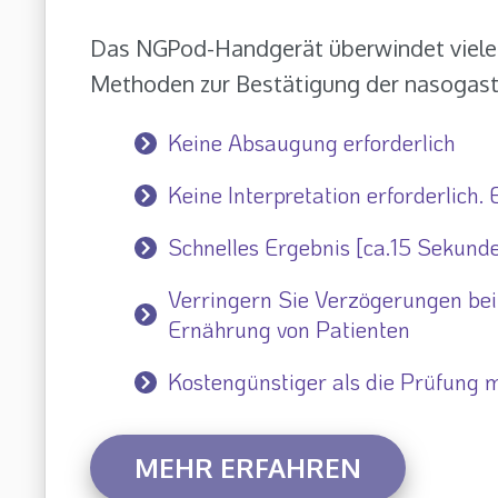
Das NGPod-Handgerät überwindet viele 
Methoden zur Bestätigung der nasogastr
Keine Absaugung erforderlich
Keine Interpretation erforderlich.
Schnelles Ergebnis [ca.15 Sekund
Verringern Sie Verzögerungen bei
Ernährung von Patienten
Kostengünstiger als die Prüfung m
MEHR ERFAHREN