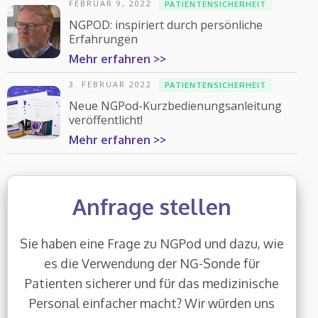
FEBRUAR 9, 2022
PATIENTENSICHERHEIT
NGPOD: inspiriert durch persönliche
Erfahrungen
Mehr erfahren >>
3. FEBRUAR 2022
PATIENTENSICHERHEIT
Neue NGPod-Kurzbedienungsanleitung
veröffentlicht!
Mehr erfahren >>
Anfrage stellen
Sie haben eine Frage zu NGPod und dazu, wie
es die Verwendung der NG-Sonde für
Patienten sicherer und für das medizinische
Personal einfacher macht? Wir würden uns