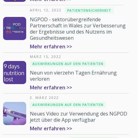
APRIL 12, 2022
PATIENTENSICHERHEIT
NGPOD - sektorübergreifende
Partnerschaft in Wales zur Verbesserung
der Ergebnisse und des Nutzens im
Gesundheitswesen
Mehr erfahren >>
MÄRZ 15, 2022
AUSWIRKUNGEN AUF DEN PATIENTEN
Neun von vierzehn Tagen Ernährung
verloren
Mehr erfahren >>
2. MÄRZ 2022
AUSWIRKUNGEN AUF DEN PATIENTEN
Neues Video zur Verwendung des NGPOD
jetzt über die App verfügbar
Mehr erfahren >>