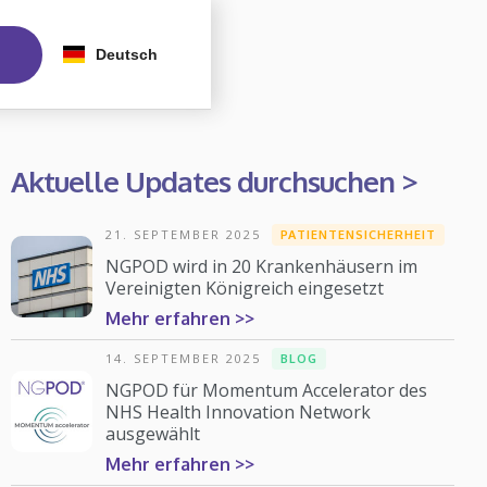
Deutsch
Aktuelle Updates durchsuchen >
21. SEPTEMBER 2025
PATIENTENSICHERHEIT
NGPOD wird in 20 Krankenhäusern im
Vereinigten Königreich eingesetzt
Mehr erfahren >>
14. SEPTEMBER 2025
BLOG
NGPOD für Momentum Accelerator des
NHS Health Innovation Network
ausgewählt
Mehr erfahren >>