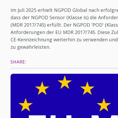
Im Juli 2025 erhielt NGPOD Global nach erfolgre
dass der NGPOD Sensor (Klasse Is) die Anfor
(MDR 2017/745) erfüllt. Der NGPOD 'POD' (Klasse I
Anforderungen der EU MDR 2017/745. Diese Zu
CE-Kennzeichnung weiterhin zu verwenden und 
zu gewährleisten.
SHARE: