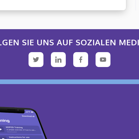
LGEN SIE UNS AUF SOZIALEN MEDI