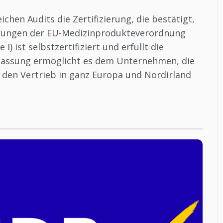
ichen Audits die Zertifizierung, die bestätigt,
derungen der EU-Medizinprodukteverordnung
) ist selbstzertifiziert und erfüllt die
lassung ermöglicht es dem Unternehmen, die
den Vertrieb in ganz Europa und Nordirland