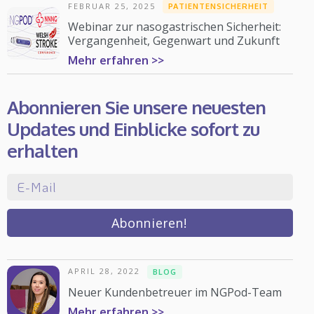
FEBRUAR 25, 2025
PATIENTENSICHERHEIT
Webinar zur nasogastrischen Sicherheit:
Vergangenheit, Gegenwart und Zukunft
Mehr erfahren >>
Abonnieren Sie unsere neuesten
Updates und Einblicke sofort zu
erhalten
APRIL 28, 2022
BLOG
Neuer Kundenbetreuer im NGPod-Team
Mehr erfahren >>