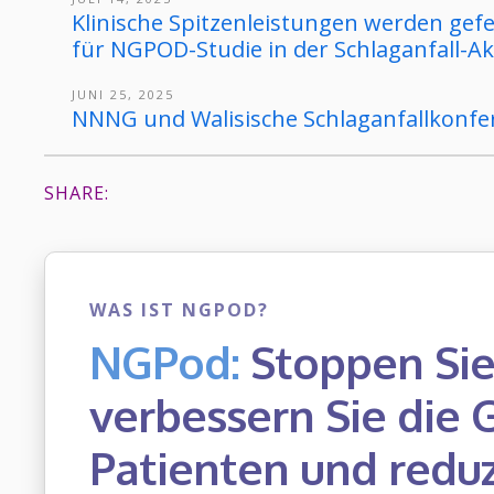
Klinische Spitzenleistungen werden gefe
für NGPOD-Studie in der Schlaganfall-
JUNI 25, 2025
NNNG und Walisische Schlaganfallkonfe
SHARE:
WAS IST NGPOD?
NGPod:
Stoppen Sie
verbessern Sie die
Patienten und reduz