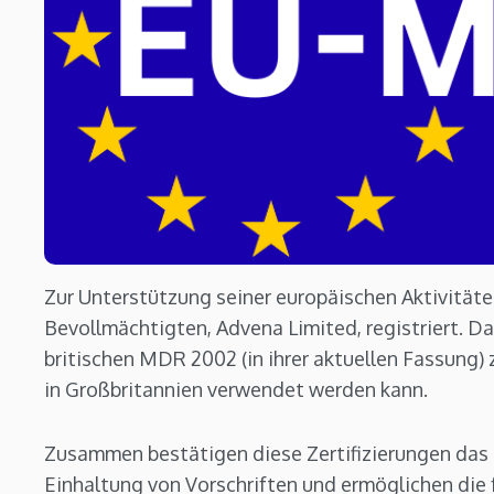
Zur Unterstützung seiner europäischen Aktivität
Bevollmächtigten, Advena Limited, registriert. D
britischen MDR 2002 (in ihrer aktuellen Fassung) 
in Großbritannien verwendet werden kann.
Zusammen bestätigen diese Zertifizierungen da
Einhaltung von Vorschriften und ermöglichen die 