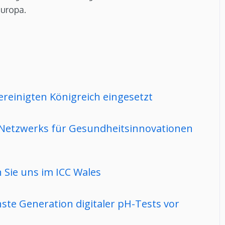
Europa.
reinigten Königreich eingesetzt
Netzwerks für Gesundheitsinnovationen
Sie uns im ICC Wales
ste Generation digitaler pH-Tests vor