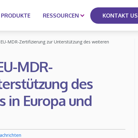
KONTAKT US
PRODUKTE
RESSOURCEN
EU-MDR-Zertifizierung zur Unterstützung des weiteren
 EU-MDR-
nterstützung des
 in Europa und
achrichten