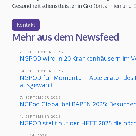
Gesundheitsdienstleister in Großbritannien und 
Kontakt
Mehr aus dem Newsfeed
21. SEPTEMBER 2025
NGPOD wird in 20 Krankenhäusern im Ve
14. SEPTEMBER 2025
NGPOD für Momentum Accelerator des 
ausgewählt
7. SEPTEMBER 2025
NGPod Global bei BAPEN 2025: Besuchen 
1. SEPTEMBER 2025
NGPOD stellt auf der HETT 2025 die näch
JULI 14, 2025