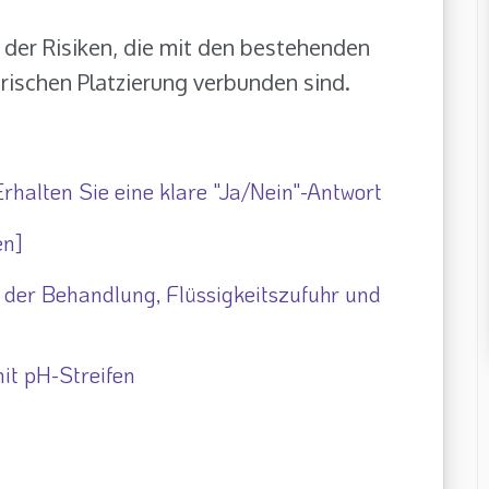
der Risiken, die mit den bestehenden
ischen Platzierung verbunden sind.
 Erhalten Sie eine klare "Ja/Nein"-Antwort
en]
 der Behandlung, Flüssigkeitszufuhr und
it pH-Streifen