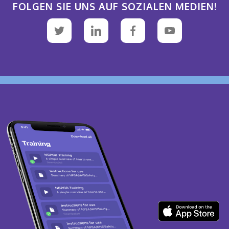
FOLGEN SIE UNS AUF SOZIALEN MEDIEN!