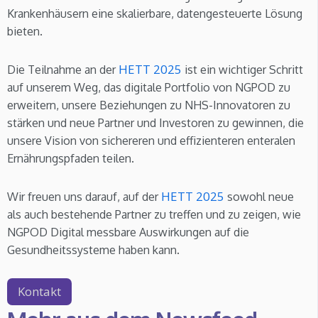
Krankenhäusern eine skalierbare, datengesteuerte Lösung
bieten.
HETT 2025
Die Teilnahme an der
ist ein wichtiger Schritt
auf unserem Weg, das digitale Portfolio von NGPOD zu
erweitern, unsere Beziehungen zu NHS-Innovatoren zu
stärken und neue Partner und Investoren zu gewinnen, die
unsere Vision von sichereren und effizienteren enteralen
Ernährungspfaden teilen.
HETT 2025
Wir freuen uns darauf, auf der
sowohl neue
als auch bestehende Partner zu treffen und zu zeigen, wie
NGPOD Digital messbare Auswirkungen auf die
Gesundheitssysteme haben kann.
Kontakt