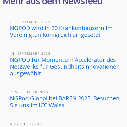
Mehr aus dem Newsfeed
21. SEPTEMBER 2025
NGPOD wird in 20 Krankenhäusern im
Vereinigten Königreich eingesetzt
14. SEPTEMBER 2025
NGPOD für Momentum Accelerator des
Netzwerks für Gesundheitsinnovationen
ausgewählt
7. SEPTEMBER 2025
NGPod Global bei BAPEN 2025: Besuchen
Sie uns im ICC Wales
AUGUST 27, 2025