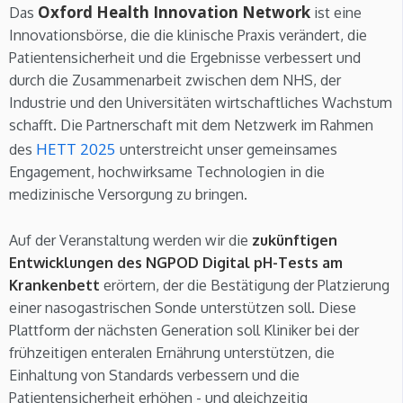
Oxford Health Innovation Network
Das
ist eine
Innovationsbörse, die die klinische Praxis verändert, die
Patientensicherheit und die Ergebnisse verbessert und
durch die Zusammenarbeit zwischen dem NHS, der
Industrie und den Universitäten wirtschaftliches Wachstum
schafft. Die Partnerschaft mit dem Netzwerk im Rahmen
HETT 2025
des
unterstreicht unser gemeinsames
Engagement, hochwirksame Technologien in die
medizinische Versorgung zu bringen.
Auf der Veranstaltung werden wir die
zukünftigen
Entwicklungen des NGPOD Digital pH-Tests am
Krankenbett
erörtern, der die Bestätigung der Platzierung
einer nasogastrischen Sonde unterstützen soll. Diese
Plattform der nächsten Generation soll Kliniker bei der
frühzeitigen enteralen Ernährung unterstützen, die
Einhaltung von Standards verbessern und die
Patientensicherheit erhöhen - und gleichzeitig