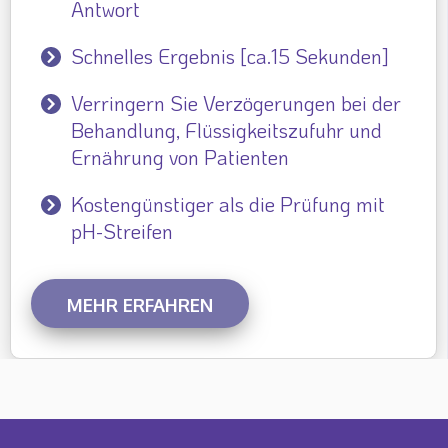
Antwort
Schnelles Ergebnis [ca.15 Sekunden]
Verringern Sie Verzögerungen bei der
Behandlung, Flüssigkeitszufuhr und
Ernährung von Patienten
Kostengünstiger als die Prüfung mit
pH-Streifen
MEHR ERFAHREN