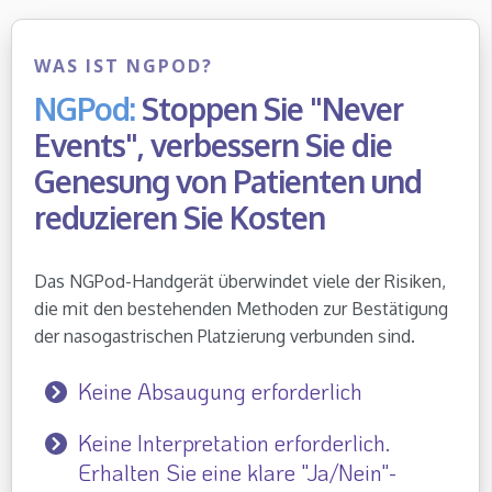
WAS IST NGPOD?
NGPod:
Stoppen Sie "Never
Events", verbessern Sie die
Genesung von Patienten und
reduzieren Sie Kosten
Das NGPod-Handgerät überwindet viele der Risiken,
die mit den bestehenden Methoden zur Bestätigung
der nasogastrischen Platzierung verbunden sind.
Keine Absaugung erforderlich
Keine Interpretation erforderlich.
Erhalten Sie eine klare "Ja/Nein"-