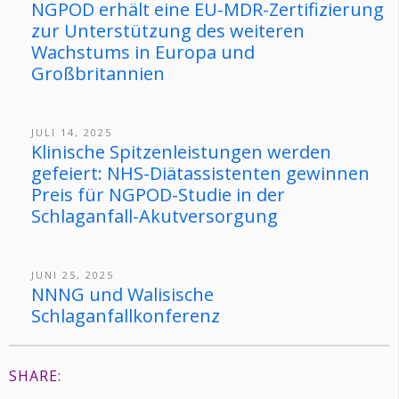
NGPOD erhält eine EU-MDR-Zertifizierung
zur Unterstützung des weiteren
Wachstums in Europa und
Großbritannien
JULI 14, 2025
Klinische Spitzenleistungen werden
gefeiert: NHS-Diätassistenten gewinnen
Preis für NGPOD-Studie in der
Schlaganfall-Akutversorgung
JUNI 25, 2025
NNNG und Walisische
Schlaganfallkonferenz
SHARE: