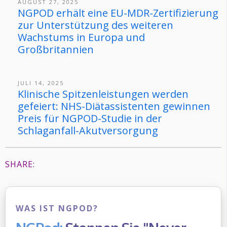
AUGUST 27, 2025
NGPOD erhält eine EU-MDR-Zertifizierung
zur Unterstützung des weiteren
Wachstums in Europa und
Großbritannien
JULI 14, 2025
Klinische Spitzenleistungen werden
gefeiert: NHS-Diätassistenten gewinnen
Preis für NGPOD-Studie in der
Schlaganfall-Akutversorgung
SHARE:
WAS IST NGPOD?