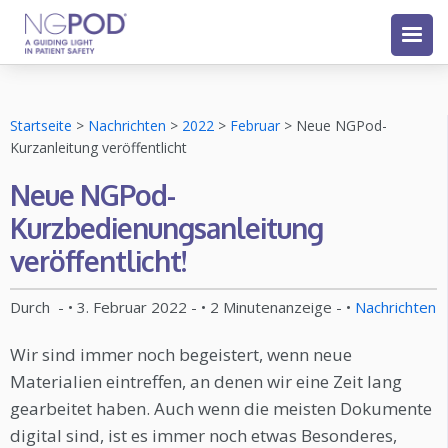
Startseite
>
Nachrichten
>
2022
>
Februar
>
Neue NGPod-
Kurzanleitung veröffentlicht
Neue NGPod-
Kurzbedienungsanleitung
veröffentlicht!
Durch
- •
3. Februar 2022
- •
2
Minutenanzeige
- •
Nachrichten
Wir sind immer noch begeistert, wenn neue
Materialien eintreffen, an denen wir eine Zeit lang
gearbeitet haben. Auch wenn die meisten Dokumente
digital sind, ist es immer noch etwas Besonderes,