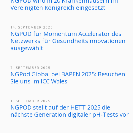
NGPOD wird in 20 Krankenhäusern im
Vereinigten Königreich eingesetzt
14. SEPTEMBER 2025
NGPOD für Momentum Accelerator des
Netzwerks für Gesundheitsinnovationen
ausgewählt
7. SEPTEMBER 2025
NGPod Global bei BAPEN 2025: Besuchen
Sie uns im ICC Wales
1. SEPTEMBER 2025
NGPOD stellt auf der HETT 2025 die
nächste Generation digitaler pH-Tests vor