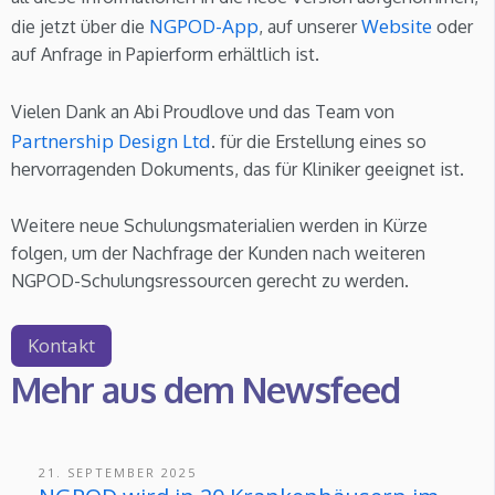
NGPOD-App
Website
die jetzt über die
, auf unserer
oder
auf Anfrage in Papierform erhältlich ist.
Vielen Dank an Abi Proudlove und das Team von
Partnership Design Ltd
. für die Erstellung eines so
hervorragenden Dokuments, das für Kliniker geeignet ist.
Weitere neue Schulungsmaterialien werden in Kürze
folgen, um der Nachfrage der Kunden nach weiteren
NGPOD-Schulungsressourcen gerecht zu werden.
Kontakt
Mehr aus dem Newsfeed
21. SEPTEMBER 2025