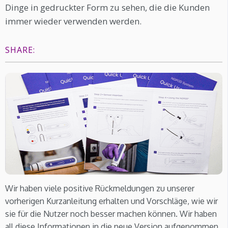
Dinge in gedruckter Form zu sehen, die die Kunden
immer wieder verwenden werden.
SHARE:
Wir haben viele positive Rückmeldungen zu unserer
vorherigen Kurzanleitung erhalten und Vorschläge, wie wir
sie für die Nutzer noch besser machen können. Wir haben
all diese Informationen in die neue Version aufgenommen,