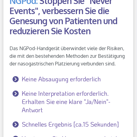
NGPod:
Stoppen Sie "Never
Events", verbessern Sie die
Genesung von Patienten und
reduzieren Sie Kosten
Das NGPod-Handgerät überwindet viele der Risiken,
die mit den bestehenden Methoden zur Bestätigung
der nasogastrischen Platzierung verbunden sind.
Keine Absaugung erforderlich
Keine Interpretation erforderlich.
Erhalten Sie eine klare "Ja/Nein"-
Antwort
Schnelles Ergebnis [ca.15 Sekunden]