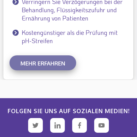
Verringern Sie Verzögerungen bei der
Behandlung, Flüssigkeitszufuhr und
Ernährung von Patienten
Kostengünstiger als die Prüfung mit
pH-Streifen
MEHR ERFAHREN
FOLGEN SIE UNS AUF SOZIALEN MEDIEN!