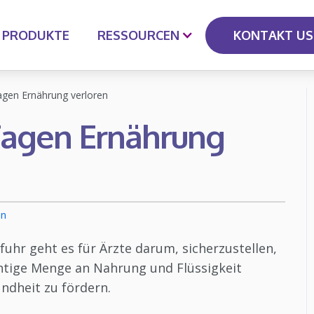
KONTAKT US
PRODUKTE
RESSOURCEN
agen Ernährung verloren
Tagen Ernährung
en
uhr geht es für Ärzte darum, sicherzustellen,
chtige Menge an Nahrung und Flüssigkeit
ndheit zu fördern.