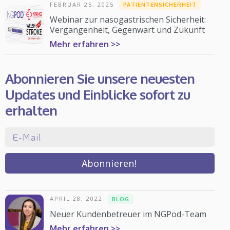
FEBRUAR 25, 2025
PATIENTENSICHERHEIT
Webinar zur nasogastrischen Sicherheit:
Vergangenheit, Gegenwart und Zukunft
Mehr erfahren >>
Abonnieren Sie unsere neuesten
Updates und Einblicke sofort zu
erhalten
APRIL 28, 2022
BLOG
Neuer Kundenbetreuer im NGPod-Team
Mehr erfahren >>