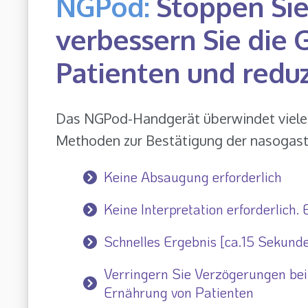
NGPod:
Stoppen Sie
verbessern Sie die
Patienten und reduz
Das NGPod-Handgerät überwindet viele 
Methoden zur Bestätigung der nasogastr
Keine Absaugung erforderlich
Keine Interpretation erforderlich.
Schnelles Ergebnis [ca.15 Sekund
Verringern Sie Verzögerungen bei
Ernährung von Patienten