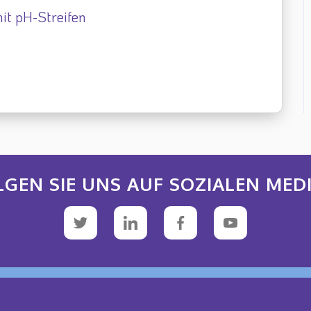
it pH-Streifen
LGEN SIE UNS AUF SOZIALEN MEDI