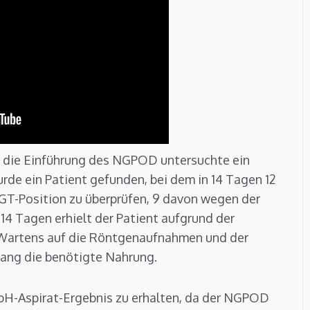
r die Einführung des NGPOD untersuchte ein
rde ein Patient gefunden, bei dem in 14 Tagen 12
-Position zu überprüfen, 9 davon wegen der
 14 Tagen erhielt der Patient aufgrund der
Wartens auf die Röntgenaufnahmen und der
lang die benötigte Nahrung.
pH-Aspirat-Ergebnis zu erhalten, da der NGPOD