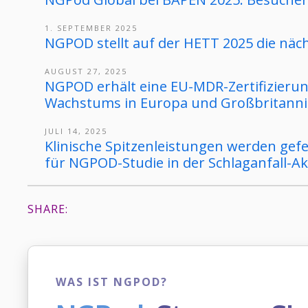
1. SEPTEMBER 2025
NGPOD stellt auf der HETT 2025 die näch
AUGUST 27, 2025
NGPOD erhält eine EU-MDR-Zertifizieru
Wachstums in Europa und Großbritann
JULI 14, 2025
Klinische Spitzenleistungen werden gefe
für NGPOD-Studie in der Schlaganfall-
SHARE:
WAS IST NGPOD?