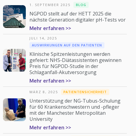
1. SEPTEMBER 2025
BLOG
NGPOD stellt auf der HETT 2025 die
nächste Generation digitaler pH-Tests vor
Mehr erfahren >>
JULI 14, 2025
AUSWIRKUNGEN AUF DEN PATIENTEN
Klinische Spitzenleistungen werden
gefeiert: NHS-Diätassistenten gewinnen
Preis für NGPOD-Studie in der
Schlaganfall-Akutversorgung
Mehr erfahren >>
MÄRZ 8, 2025
PATIENTENSICHERHEIT
Unterstützung der NG-Tubus-Schulung
für 60 Krankenschwestern und -pfleger
mit der Manchester Metropolitan
University
Mehr erfahren >>