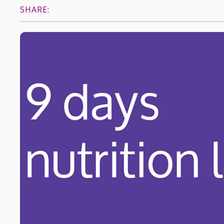
SHARE: