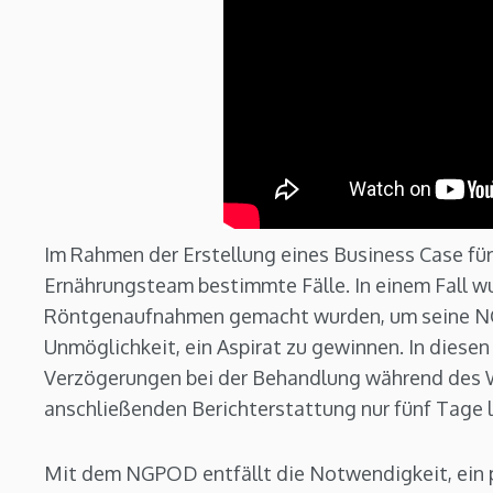
Im Rahmen der Erstellung eines Business Case fü
Ernährungsteam bestimmte Fälle. In einem Fall wu
Röntgenaufnahmen gemacht wurden, um seine NGT
Unmöglichkeit, ein Aspirat zu gewinnen. In diesen
Verzögerungen bei der Behandlung während des 
anschließenden Berichterstattung nur fünf Tage 
Mit dem NGPOD entfällt die Notwendigkeit, ein 