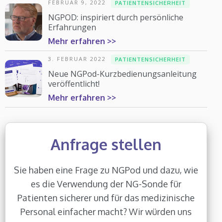
FEBRUAR 9, 2022
PATIENTENSICHERHEIT
NGPOD: inspiriert durch persönliche
Erfahrungen
Mehr erfahren >>
3. FEBRUAR 2022
PATIENTENSICHERHEIT
Neue NGPod-Kurzbedienungsanleitung
veröffentlicht!
Mehr erfahren >>
Anfrage stellen
Sie haben eine Frage zu NGPod und dazu, wie
es die Verwendung der NG-Sonde für
Patienten sicherer und für das medizinische
Personal einfacher macht? Wir würden uns