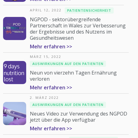
APRIL 12, 2022
PATIENTENSICHERHEIT
NGPOD - sektorübergreifende
Partnerschaft in Wales zur Verbesserung
der Ergebnisse und des Nutzens im
Gesundheitswesen
Mehr erfahren >>
MÄRZ 15, 2022
AUSWIRKUNGEN AUF DEN PATIENTEN
Neun von vierzehn Tagen Ernährung
verloren
Mehr erfahren >>
2. MÄRZ 2022
AUSWIRKUNGEN AUF DEN PATIENTEN
Neues Video zur Verwendung des NGPOD
jetzt über die App verfügbar
Mehr erfahren >>