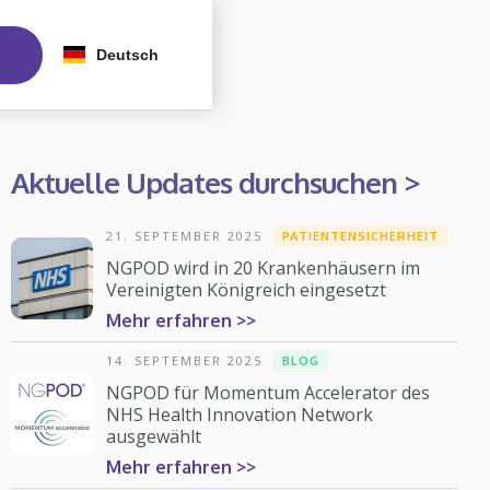
Deutsch
Aktuelle Updates durchsuchen >
21. SEPTEMBER 2025
PATIENTENSICHERHEIT
NGPOD wird in 20 Krankenhäusern im
Vereinigten Königreich eingesetzt
Mehr erfahren >>
14. SEPTEMBER 2025
BLOG
NGPOD für Momentum Accelerator des
NHS Health Innovation Network
ausgewählt
Mehr erfahren >>