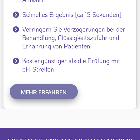
Schnelles Ergebnis [ca.15 Sekunden]
Verringern Sie Verzögerungen bei der
Behandlung, Flüssigkeitszufuhr und
Ernährung von Patienten
Kostengünstiger als die Prüfung mit
pH-Streifen
MEHR ERFAHREN