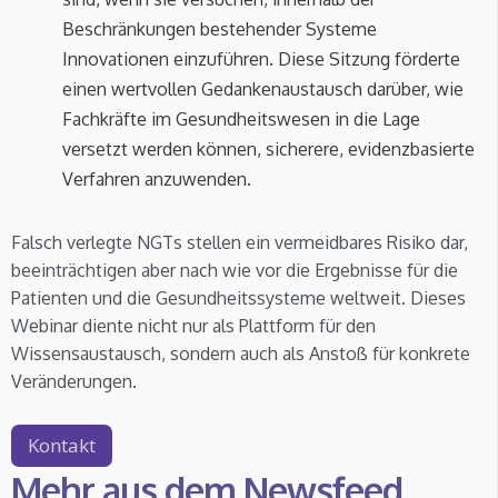
Beschränkungen bestehender Systeme
Innovationen einzuführen. Diese Sitzung förderte
einen wertvollen Gedankenaustausch darüber, wie
Fachkräfte im Gesundheitswesen in die Lage
versetzt werden können, sicherere, evidenzbasierte
Verfahren anzuwenden.
Falsch verlegte NGTs stellen ein vermeidbares Risiko dar,
beeinträchtigen aber nach wie vor die Ergebnisse für die
Patienten und die Gesundheitssysteme weltweit. Dieses
Webinar diente nicht nur als Plattform für den
Wissensaustausch, sondern auch als Anstoß für konkrete
Veränderungen.
Kontakt
Mehr aus dem Newsfeed