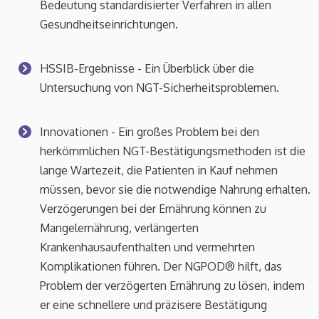
Bedeutung standardisierter Verfahren in allen
Gesundheitseinrichtungen.
HSSIB-Ergebnisse - Ein Überblick über die
Untersuchung von NGT-Sicherheitsproblemen.
Innovationen - Ein großes Problem bei den
herkömmlichen NGT-Bestätigungsmethoden ist die
lange Wartezeit, die Patienten in Kauf nehmen
müssen, bevor sie die notwendige Nahrung erhalten.
Verzögerungen bei der Ernährung können zu
Mangelernährung, verlängerten
Krankenhausaufenthalten und vermehrten
Komplikationen führen. Der NGPOD® hilft, das
Problem der verzögerten Ernährung zu lösen, indem
er eine schnellere und präzisere Bestätigung