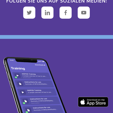
FOLGEN SIE UNS AUF SOZIALEN MEDIEN!