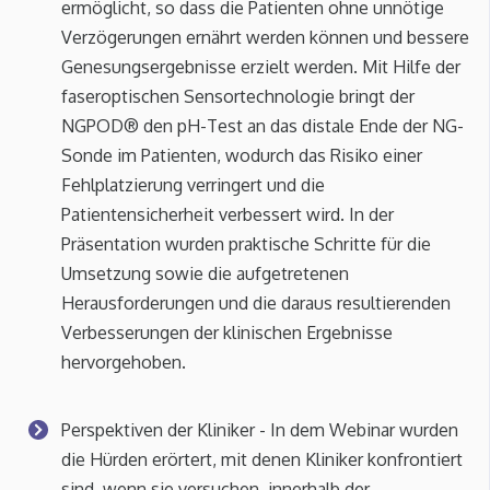
ermöglicht, so dass die Patienten ohne unnötige
Verzögerungen ernährt werden können und bessere
Genesungsergebnisse erzielt werden. Mit Hilfe der
faseroptischen Sensortechnologie bringt der
NGPOD® den pH-Test an das distale Ende der NG-
Sonde im Patienten, wodurch das Risiko einer
Fehlplatzierung verringert und die
Patientensicherheit verbessert wird. In der
Präsentation wurden praktische Schritte für die
Umsetzung sowie die aufgetretenen
Herausforderungen und die daraus resultierenden
Verbesserungen der klinischen Ergebnisse
hervorgehoben.
Perspektiven der Kliniker - In dem Webinar wurden
die Hürden erörtert, mit denen Kliniker konfrontiert
sind, wenn sie versuchen, innerhalb der