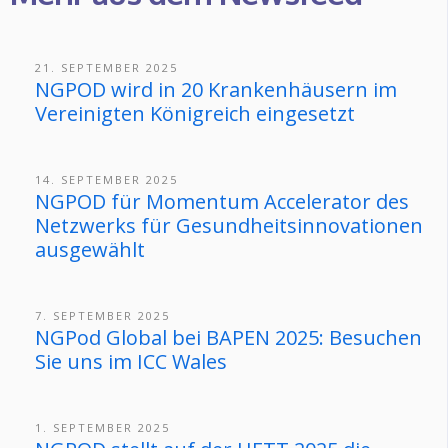
21. SEPTEMBER 2025
NGPOD wird in 20 Krankenhäusern im
Vereinigten Königreich eingesetzt
14. SEPTEMBER 2025
NGPOD für Momentum Accelerator des
Netzwerks für Gesundheitsinnovationen
ausgewählt
7. SEPTEMBER 2025
NGPod Global bei BAPEN 2025: Besuchen
Sie uns im ICC Wales
1. SEPTEMBER 2025