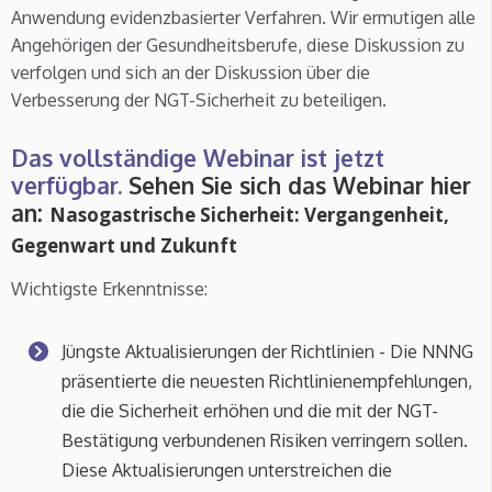
Anwendung evidenzbasierter Verfahren. Wir ermutigen alle
Angehörigen der Gesundheitsberufe, diese Diskussion zu
verfolgen und sich an der Diskussion über die
Verbesserung der NGT-Sicherheit zu beteiligen.
Das vollständige Webinar ist jetzt
verfügbar.
Sehen Sie sich das Webinar hier
an:
Nasogastrische Sicherheit: Vergangenheit,
Gegenwart und Zukunft
Wichtigste Erkenntnisse:
Jüngste Aktualisierungen der Richtlinien - Die NNNG
präsentierte die neuesten Richtlinienempfehlungen,
die die Sicherheit erhöhen und die mit der NGT-
Bestätigung verbundenen Risiken verringern sollen.
Diese Aktualisierungen unterstreichen die