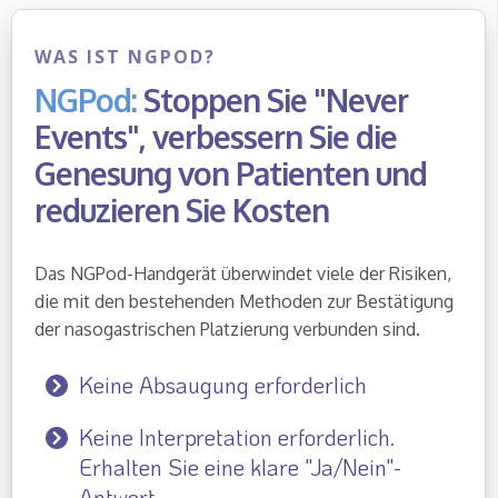
WAS IST NGPOD?
NGPod:
Stoppen Sie "Never
Events", verbessern Sie die
Genesung von Patienten und
reduzieren Sie Kosten
Das NGPod-Handgerät überwindet viele der Risiken,
die mit den bestehenden Methoden zur Bestätigung
der nasogastrischen Platzierung verbunden sind.
Keine Absaugung erforderlich
Keine Interpretation erforderlich.
Erhalten Sie eine klare "Ja/Nein"-
Antwort