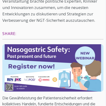
Veranstaltung brachte politische Experten, Kliniker
und Innovatoren zusammen, um die neuesten
Entwicklungen zu diskutieren und Strategien zur
Verbesserung der NGT-Sicherheit auszutauschen.
SHARE:
Die Gewährleistung der Patientensicherheit erfordert
kollektives Handeln, fundierte Entscheidungen und die