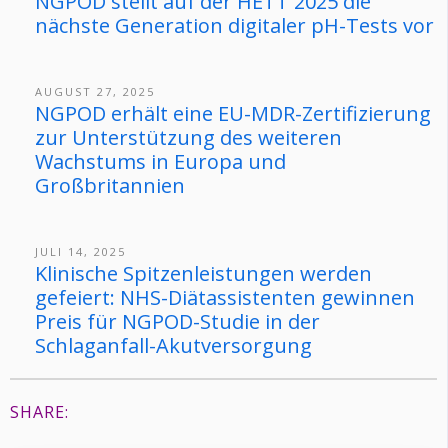
NGPOD stellt auf der HETT 2025 die
nächste Generation digitaler pH-Tests vor
AUGUST 27, 2025
NGPOD erhält eine EU-MDR-Zertifizierung
zur Unterstützung des weiteren
Wachstums in Europa und
Großbritannien
JULI 14, 2025
Klinische Spitzenleistungen werden
gefeiert: NHS-Diätassistenten gewinnen
Preis für NGPOD-Studie in der
Schlaganfall-Akutversorgung
SHARE: