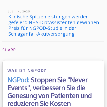
JULI 14, 2025
Klinische Spitzenleistungen werden
gefeiert: NHS-Diätassistenten gewinnen
Preis für NGPOD-Studie in der
Schlaganfall-Akutversorgung
SHARE:
WAS IST NGPOD?
NGPod:
Stoppen Sie "Never
Events", verbessern Sie die
Genesung von Patienten und
reduzieren Sie Kosten