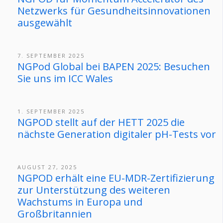
Netzwerks für Gesundheitsinnovationen
ausgewählt
7. SEPTEMBER 2025
NGPod Global bei BAPEN 2025: Besuchen
Sie uns im ICC Wales
1. SEPTEMBER 2025
NGPOD stellt auf der HETT 2025 die
nächste Generation digitaler pH-Tests vor
AUGUST 27, 2025
NGPOD erhält eine EU-MDR-Zertifizierung
zur Unterstützung des weiteren
Wachstums in Europa und
Großbritannien