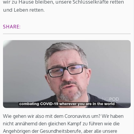
wir zu Hause bleiben, unsere Schlüsselkräfte retten
und Leben retten.
SHARE:
Wie gehen wir also mit dem Coronavirus um? Wir haben
nicht annähernd den gleichen Kampf zu führen wie die
Angehörigen der Gesundheitsberufe, aber alle unsere