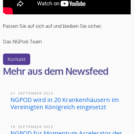
Passen Sie auf sich auf und bleiben Sie sicher,
Das NGPod-Team
Kontakt
Mehr aus dem Newsfeed
21. SEPTEMBER 2025
NGPOD wird in 20 Krankenhäusern im
Vereinigten Königreich eingesetzt
14. SEPTEMBER 2025
NGPOD für Momentum Accelerator des