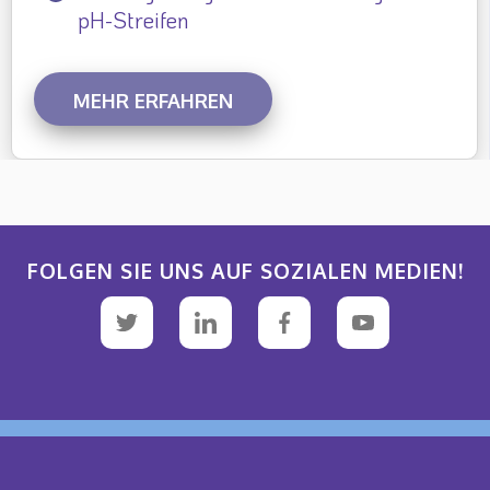
pH-Streifen
MEHR ERFAHREN
FOLGEN SIE UNS AUF SOZIALEN MEDIEN!