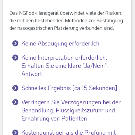
Das NGPod-Handgerät überwindet viele der Risiken,
die mit den bestehenden Methoden zur Bestätigung
der nasogastrischen Platzierung verbunden sind.
Keine Absaugung erforderlich
Keine Interpretation erforderlich.
Erhalten Sie eine klare "Ja/Nein"-
Antwort
Schnelles Ergebnis [ca.15 Sekunden]
Verringern Sie Verzögerungen bei der
Behandlung, Flüssigkeitszufuhr und
Ernährung von Patienten
Kostengünstiger als die Prüfung mit