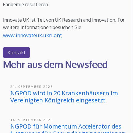
Pandemie resultieren.
Innovate UK ist Teil von UK Research and Innovation. Für
weitere Informationen besuchen Sie
www.innovateuk.ukri.org
Kontakt
Mehr aus dem Newsfeed
21. SEPTEMBER 2025
NGPOD wird in 20 Krankenhäusern im
Vereinigten Königreich eingesetzt
14. SEPTEMBER 2025
NGPOD für Momentum Accelerator des