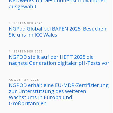
Netzwerks für Gesundheitsinnovationen
ausgewählt
7. SEPTEMBER 2025
NGPod Global bei BAPEN 2025: Besuchen
Sie uns im ICC Wales
1. SEPTEMBER 2025
NGPOD stellt auf der HETT 2025 die
nächste Generation digitaler pH-Tests vor
AUGUST 27, 2025
NGPOD erhält eine EU-MDR-Zertifizierung
zur Unterstützung des weiteren
Wachstums in Europa und
Großbritannien