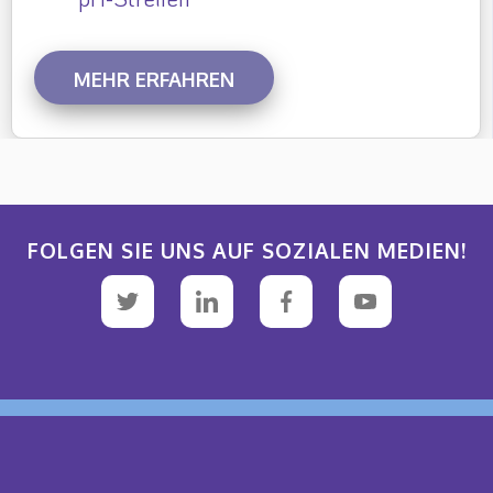
MEHR ERFAHREN
FOLGEN SIE UNS AUF SOZIALEN MEDIEN!