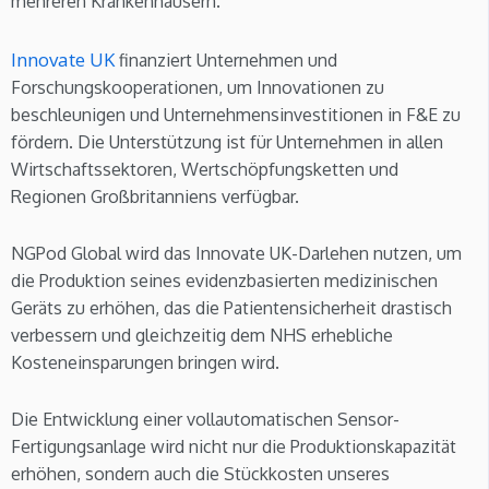
mehreren Krankenhäusern.
Innovate UK
finanziert Unternehmen und
Forschungskooperationen, um Innovationen zu
beschleunigen und Unternehmensinvestitionen in F&E zu
fördern. Die Unterstützung ist für Unternehmen in allen
Wirtschaftssektoren, Wertschöpfungsketten und
Regionen Großbritanniens verfügbar.
NGPod Global wird das Innovate UK-Darlehen nutzen, um
die Produktion seines evidenzbasierten medizinischen
Geräts zu erhöhen, das die Patientensicherheit drastisch
verbessern und gleichzeitig dem NHS erhebliche
Kosteneinsparungen bringen wird.
Die Entwicklung einer vollautomatischen Sensor-
Fertigungsanlage wird nicht nur die Produktionskapazität
erhöhen, sondern auch die Stückkosten unseres