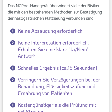
Das NGPod-Handgerät überwindet viele der Risiken,
die mit den bestehenden Methoden zur Bestätigung
der nasogastrischen Platzierung verbunden sind.
Keine Absaugung erforderlich
Keine Interpretation erforderlich.
Erhalten Sie eine klare "Ja/Nein"-
Antwort
Schnelles Ergebnis [ca.15 Sekunden]
Verringern Sie Verzögerungen bei der
Behandlung, Flüssigkeitszufuhr und
Ernährung von Patienten
Kostengünstiger als die Prüfung mit
pH-Streifen