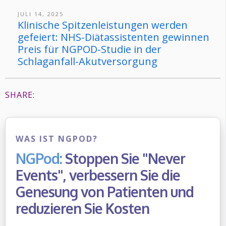
JULI 14, 2025
Klinische Spitzenleistungen werden
gefeiert: NHS-Diätassistenten gewinnen
Preis für NGPOD-Studie in der
Schlaganfall-Akutversorgung
SHARE:
WAS IST NGPOD?
NGPod:
Stoppen Sie "Never
Events", verbessern Sie die
Genesung von Patienten und
reduzieren Sie Kosten