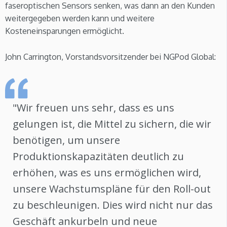
faseroptischen Sensors senken, was dann an den Kunden
weitergegeben werden kann und weitere
Kosteneinsparungen ermöglicht.
John Carrington, Vorstandsvorsitzender bei NGPod Global:
"Wir freuen uns sehr, dass es uns
gelungen ist, die Mittel zu sichern, die wir
benötigen, um unsere
Produktionskapazitäten deutlich zu
erhöhen, was es uns ermöglichen wird,
unsere Wachstumspläne für den Roll-out
zu beschleunigen. Dies wird nicht nur das
Geschäft ankurbeln und neue