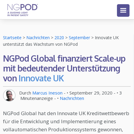
Startseite
>
Nachrichten
>
2020
>
September
>
Innovate UK
unterstützt das Wachstum von NGPod
NGPod Global finanziert Scale-up
mit bedeutender Unterstützung
von
Innovate UK
Durch
Marcus Ineson
- •
September 29, 2020
- •
3
Minutenanzeige
- •
Nachrichten
NGPod Global hat den Innovate UK Kreditwettbewerb
für die Entwicklung und Implementierung eines
vollautomatischen Produktionssystems gewonnen,