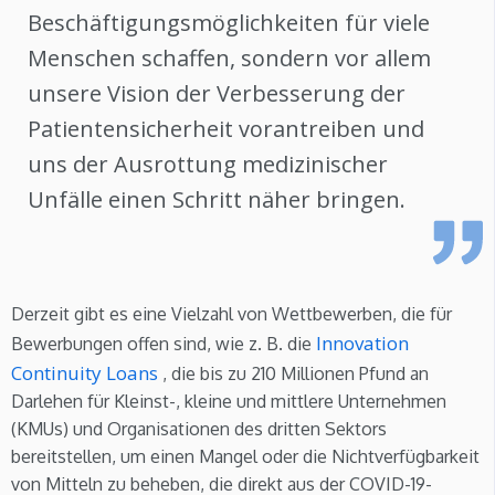
Beschäftigungsmöglichkeiten für viele
Menschen schaffen, sondern vor allem
unsere Vision der Verbesserung der
Patientensicherheit vorantreiben und
uns der Ausrottung medizinischer
Unfälle einen Schritt näher bringen.
Derzeit gibt es eine Vielzahl von Wettbewerben, die für
Innovation
Bewerbungen offen sind, wie z. B. die
Continuity Loans
, die bis zu 210 Millionen Pfund an
Darlehen für Kleinst-, kleine und mittlere Unternehmen
(KMUs) und Organisationen des dritten Sektors
bereitstellen, um einen Mangel oder die Nichtverfügbarkeit
von Mitteln zu beheben, die direkt aus der COVID-19-